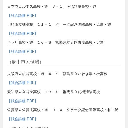
日本ウェルネス高校・通 ６－１ 今治精華高校・通
【試合詳細 PDF】
川崎市立橘高校 １１－１ クラーク記念国際高校・広島・通
【試合詳細 PDF】
キラリ高校・通 １６－６ 宮崎県立延岡青朋高校・定通
【試合詳細 PDF】
（府中市民球場）
大阪府立桃谷高校・通 ４－９ 福島県立いわき翠の杜高校
【試合詳細 PDF】
愛知県立刈谷東高校 １３－０ 群馬県立前橋清陵高校
【試合詳細 PDF】
佐賀県立佐賀北高校・通 ９－４ クラーク記念国際高校・柏・通
【試合詳細 PDF】