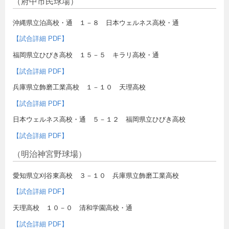
（府中市民球場）
沖縄県立泊高校・通 １－８ 日本ウェルネス高校・通
【試合詳細 PDF】
福岡県立ひびき高校 １５－５ キラリ高校・通
【試合詳細 PDF】
兵庫県立飾磨工業高校 １－１０ 天理高校
【試合詳細 PDF】
日本ウェルネス高校・通 ５－１２ 福岡県立ひびき高校
【試合詳細 PDF】
（明治神宮野球場）
愛知県立刈谷東高校 ３－１０ 兵庫県立飾磨工業高校
【試合詳細 PDF】
天理高校 １０－０ 清和学園高校・通
【試合詳細 PDF】