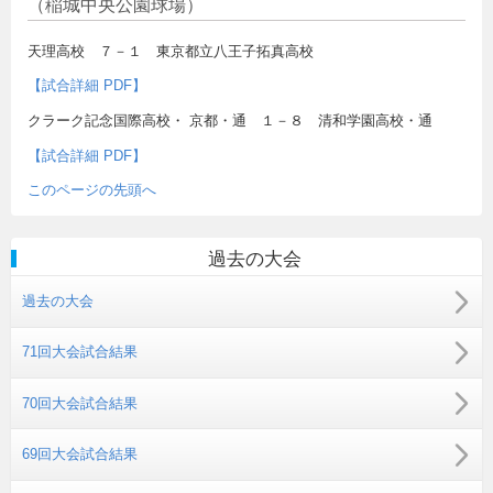
（稲城中央公園球場）
天理高校 ７－１ 東京都立八王子拓真高校
【試合詳細 PDF】
クラーク記念国際高校・ 京都・通 １－８ 清和学園高校・通
【試合詳細 PDF】
このページの先頭へ
過去の大会
過去の大会
71回大会試合結果
70回大会試合結果
69回大会試合結果