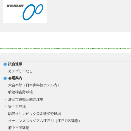
試合速報
カテゴリーなし
会場案内
大会本部（日本青年館ホテル内）
明治神宮野球場
浦安市運動公園野球場
等々力球場
駒沢オリンピック公園硬式野球場
オーエンススタジアム江戸川（江戸川区球場）
府中市民球場