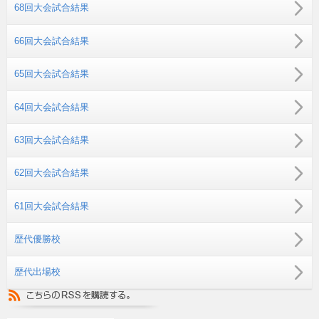
68回大会試合結果
66回大会試合結果
65回大会試合結果
64回大会試合結果
63回大会試合結果
62回大会試合結果
61回大会試合結果
歴代優勝校
歴代出場校