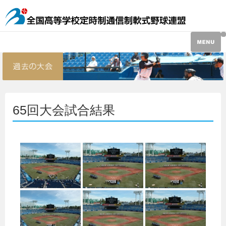
65回大会試合結果