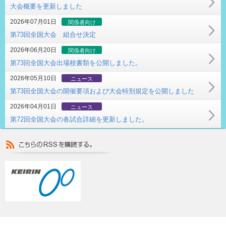
大会概要を更新しました
2026年07月01日
関係者向け
第73回全国大会 組合せ決定
2026年06月20日
関係者向け
第73回全国大会出場校書類を公開しました。
2026年05月10日
ニュース
第73回全国大会の開催要項および大会特別規定を公開しました
2026年04月01日
ニュース
第72回全国大会の各試合詳細を更新しました。