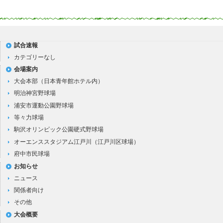
試合速報
カテゴリーなし
会場案内
大会本部（日本青年館ホテル内）
明治神宮野球場
浦安市運動公園野球場
等々力球場
駒沢オリンピック公園硬式野球場
オーエンススタジアム江戸川（江戸川区球場）
府中市民球場
お知らせ
ニュース
関係者向け
その他
大会概要