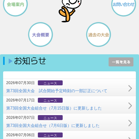
2026年07月30日
ニュース
第73回全国大会 試合開始予定時刻の一部訂正について
2026年07月17日
ニュース
第73回全国大会組合せ（7月15日版）に更新しました
2026年07月07日
ニュース
第73回全国大会組合せ（7月6日版）に更新しました
2026年07月06日
ニュース