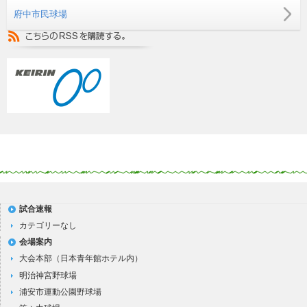
府中市民球場
試合速報
カテゴリーなし
会場案内
大会本部（日本青年館ホテル内）
明治神宮野球場
浦安市運動公園野球場