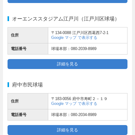
オーエンススタジアム江戸川（江戸川区球場）
〒134-0088 江戸川区西葛西7-2-1
住所
Google マップ で表示する
電話番号
球場本部：080-2039-8989
詳細を見る
府中市民球場
〒183-0056 府中市寿町２－１９
住所
Google マップ で表示する
電話番号
球場本部：080-2034-8989
詳細を見る