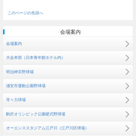
このページの先頭へ
会場案内
会場案内
大会本部（日本青年館ホテル内）
明治神宮野球場
浦安市運動公園野球場
等々力球場
駒沢オリンピック公園硬式野球場
オーエンススタジアム江戸川（江戸川区球場）