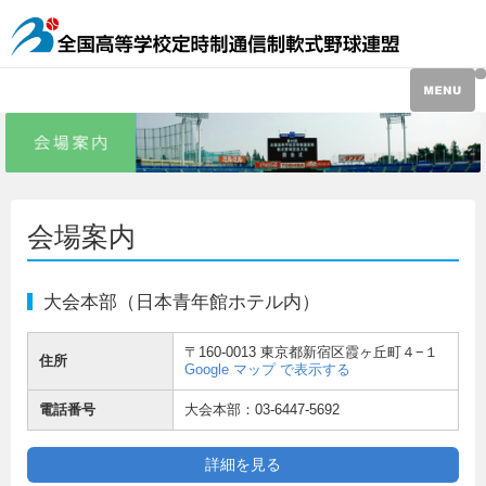
会場案内
大会本部（日本青年館ホテル内）
〒160-0013 東京都新宿区霞ヶ丘町４−１
住所
Google マップ で表示する
電話番号
大会本部：03-6447-5692
詳細を見る