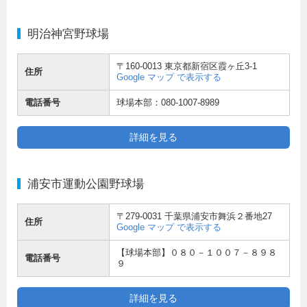
明治神宮野球場
〒160-0013 東京都新宿区霞ヶ丘3-1
住所
Google マップ で表示する
電話番号
球場本部：080-1007-8989
詳細を見る
浦安市運動公園野球場
〒279-0031 千葉県浦安市舞浜２番地27
住所
Google マップ で表示する
【球場本部】０８０－１００７－８９８
電話番号
９
詳細を見る