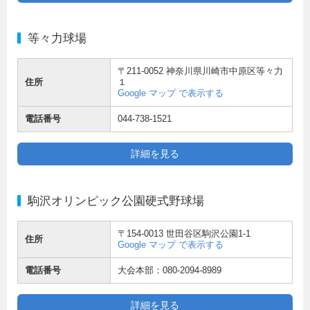
等々力球場
〒211-0052 神奈川県川崎市中原区等々力
住所
１
Google マップ で表示する
電話番号
044-738-1521
詳細を見る
駒沢オリンピック公園硬式野球場
〒154-0013 世田谷区駒沢公園1-1
住所
Google マップ で表示する
電話番号
大会本部：080-2094-8989
詳細を見る