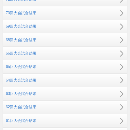
70回大会試合結果
69回大会試合結果
68回大会試合結果
66回大会試合結果
65回大会試合結果
64回大会試合結果
63回大会試合結果
62回大会試合結果
61回大会試合結果