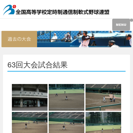
63回大会試合結果