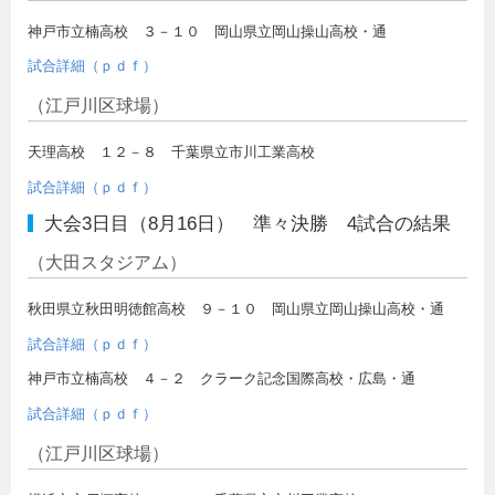
神戸市立楠高校 ３－１０ 岡山県立岡山操山高校・通
試合詳細（ｐｄｆ）
（江戸川区球場）
天理高校 １２－８ 千葉県立市川工業高校
試合詳細（ｐｄｆ）
大会3日目（8月16日） 準々決勝 4試合の結果
（大田スタジアム）
秋田県立秋田明徳館高校 ９－１０ 岡山県立岡山操山高校・通
試合詳細（ｐｄｆ）
神戸市立楠高校 ４－２ クラーク記念国際高校・広島・通
試合詳細（ｐｄｆ）
（江戸川区球場）