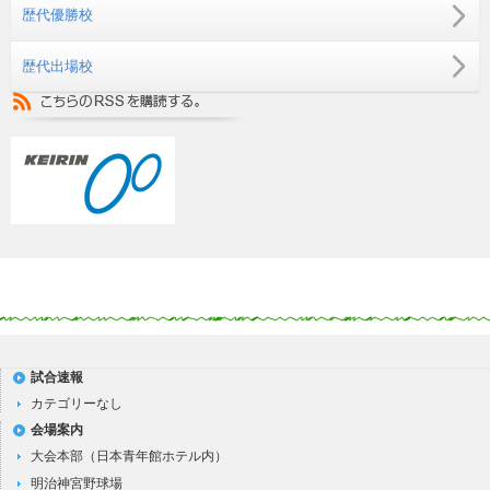
歴代優勝校
歴代出場校
試合速報
カテゴリーなし
会場案内
大会本部（日本青年館ホテル内）
明治神宮野球場