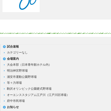
試合速報
カテゴリーなし
会場案内
大会本部（日本青年館ホテル内）
明治神宮野球場
浦安市運動公園野球場
等々力球場
駒沢オリンピック公園硬式野球場
オーエンススタジアム江戸川（江戸川区球場）
府中市民球場
お知らせ