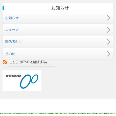
お知らせ
お知らせ
ニュース
関係者向け
その他