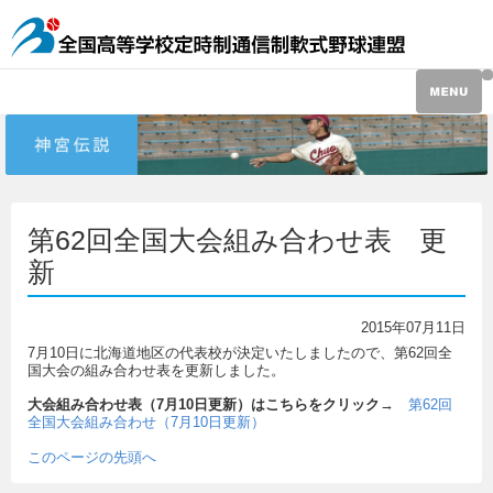
第62回全国大会組み合わせ表 更
新
2015年07月11日
7月10日に北海道地区の代表校が決定いたしましたので、第62回全
国大会の組み合わせ表を更新しました。
大会組み合わせ表（7月10日更新）はこちらをクリック
→
第62回
全国大会組み合わせ（7月10日更新）
このページの先頭へ