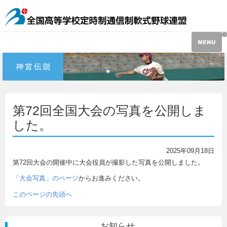
第72回全国大会の写真を公開しま
した。
2025年09月18日
第72回大会の開催中に大会役員が撮影した写真を公開しました。
「大会写真」のページ
からお進みください。
このページの先頭へ
お知らせ