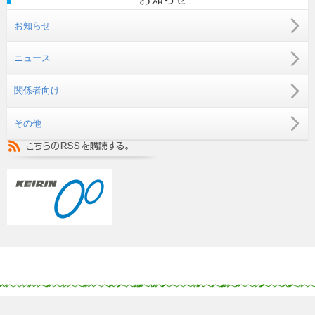
お知らせ
ニュース
関係者向け
その他