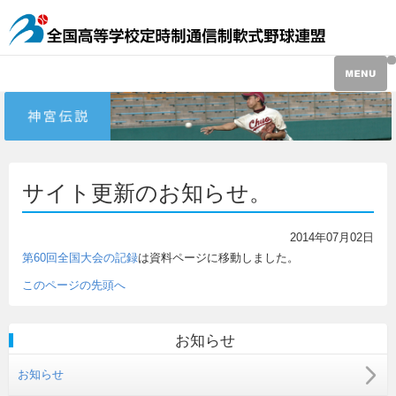
サイト更新のお知らせ。
2014年07月02日
第60回全国大会の記録
は資料ページに移動しました。
このページの先頭へ
お知らせ
お知らせ