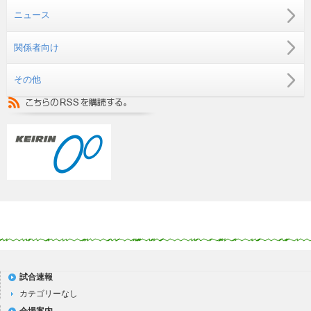
ニュース
関係者向け
その他
試合速報
カテゴリーなし
会場案内