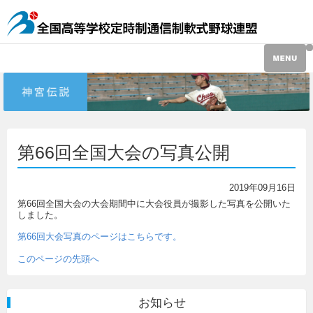
第66回全国大会の写真公開
2019年09月16日
第66回全国大会の大会期間中に大会役員が撮影した写真を公開いた
しました。
第66回大会写真のページはこちらです。
このページの先頭へ
お知らせ