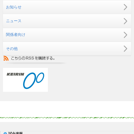
お知らせ
ニュース
関係者向け
その他
試合速報