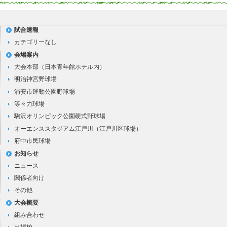
試合速報
カテゴリーなし
会場案内
大会本部（日本青年館ホテル内）
明治神宮野球場
浦安市運動公園野球場
等々力球場
駒沢オリンピック公園硬式野球場
オーエンススタジアム江戸川（江戸川区球場）
府中市民球場
お知らせ
ニュース
関係者向け
その他
大会概要
組み合わせ