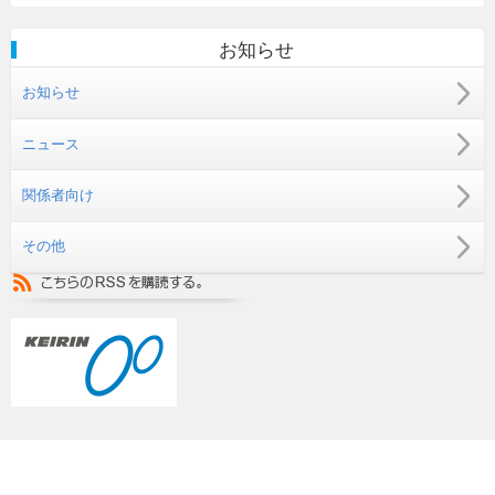
お知らせ
お知らせ
ニュース
関係者向け
その他