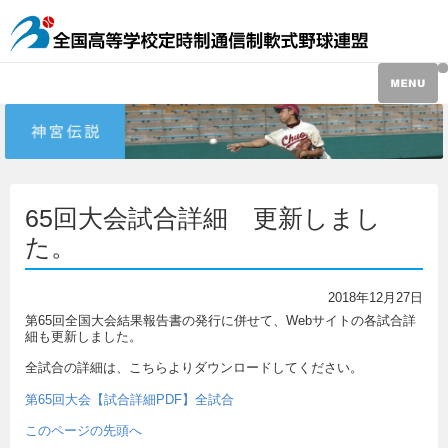
65回大会試合詳細 更新しまし
た。
2018年12月27日
第65回全国大会結果報告書の発行に併せて、Webサイトの各試合詳
細も更新しました。
全試合の詳細は、こちらよりダウンロードしてください。
第65回大会【試合詳細PDF】全試合
このページの先頭へ