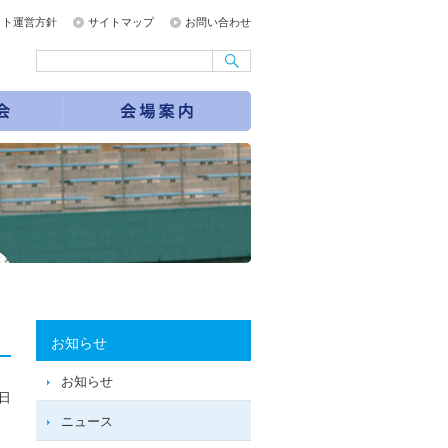
イト運営方針
サイトマップ
お問い合わせ
お知らせ
お知らせ
4日
ニュース