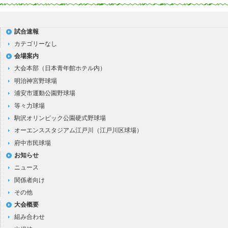
試合速報
カテゴリーなし
会場案内
大会本部（日本青年館ホテル内）
明治神宮野球場
浦安市運動公園野球場
等々力球場
駒沢オリンピック公園硬式野球場
オーエンススタジアム江戸川（江戸川区球場）
府中市民球場
お知らせ
ニュース
関係者向け
その他
大会概要
組み合わせ