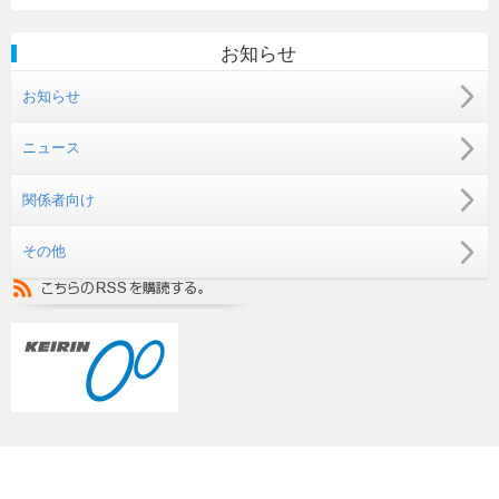
お知らせ
お知らせ
ニュース
関係者向け
その他