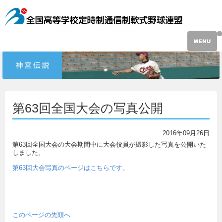
第63回全国大会の写真公開
2016年09月26日
第63回全国大会の大会期間中に大会役員が撮影した写真を公開いた
しました。
第63回大会写真のページはこちらです。
このページの先頭へ